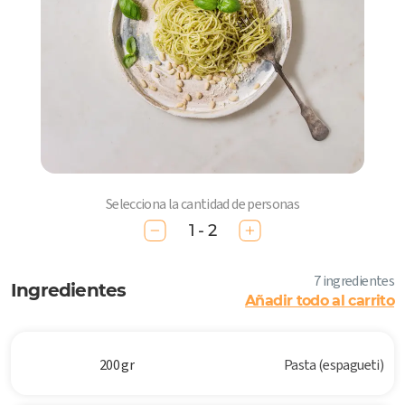
Selecciona la cantidad de personas
1 - 2
7 ingredientes
Ingredientes
Añadir todo al carrito
200 gr
Pasta (espagueti)