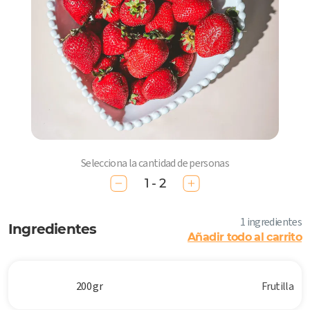
Selecciona la cantidad de personas
1 - 2
1 ingredientes
Ingredientes
Añadir todo al carrito
200 gr
Frutilla